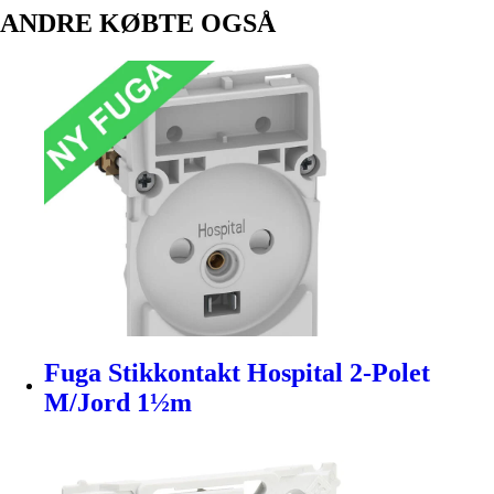
ANDRE KØBTE OGSÅ
Fuga Stikkontakt Hospital 2-Polet
M/Jord 1½m