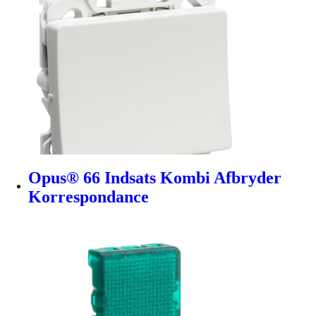
Opus® 66 Indsats Kombi Afbryder
Korrespondance