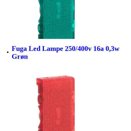
Fuga Led Lampe 250/400v 16a 0,3w
Grøn