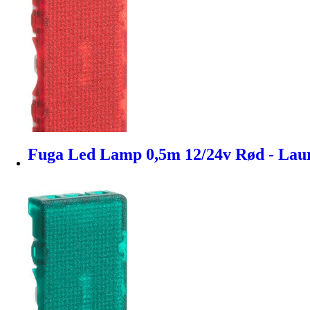
Fuga Led Lamp 0,5m 12/24v Rød - Lau