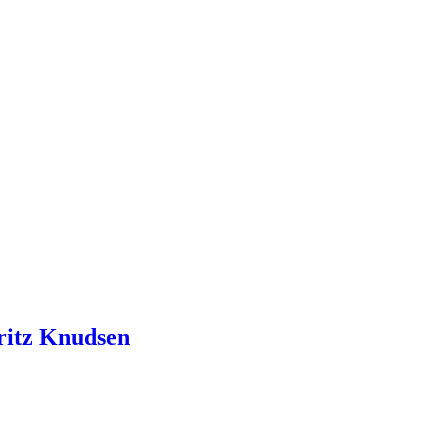
ritz Knudsen