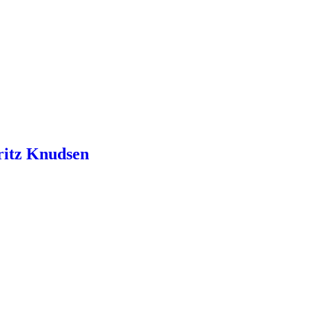
ritz Knudsen